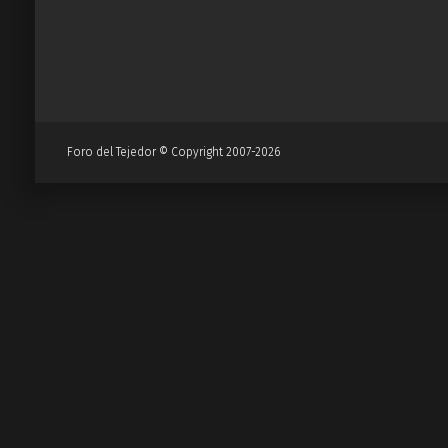
Foro del Tejedor © Copyright 2007-2026