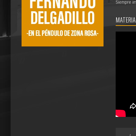
Siempre im
MATERIA