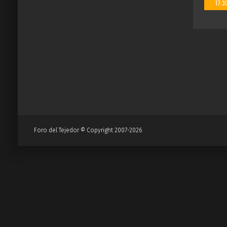
17:3
Foro del Tejedor © Copyright 2007-2026