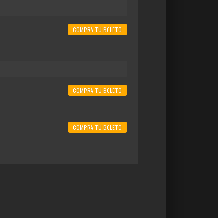
COMPRA TU BOLETO
COMPRA TU BOLETO
COMPRA TU BOLETO