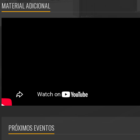
MATERIAL ADICIONAL
PRÓXIMOS EVENTOS