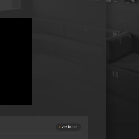
ver todos