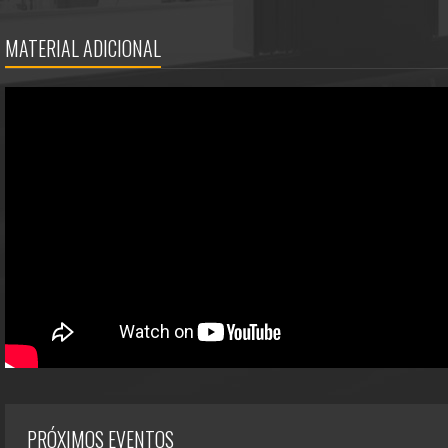
MATERIAL ADICIONAL
PRÓXIMOS EVENTOS