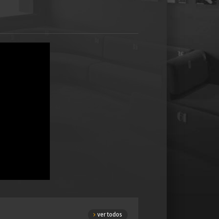
ver todos