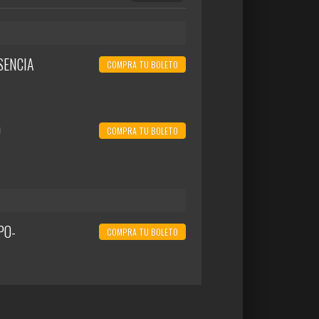
SENCIA
COMPRA TU BOLETO
O
COMPRA TU BOLETO
PO-
COMPRA TU BOLETO