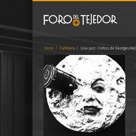
Inicio
Cartelera
Cine Jazz -Cortos de Georges Mél