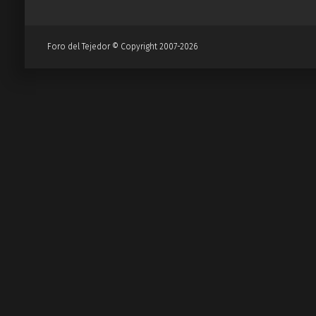
Foro del Tejedor © Copyright 2007-2026