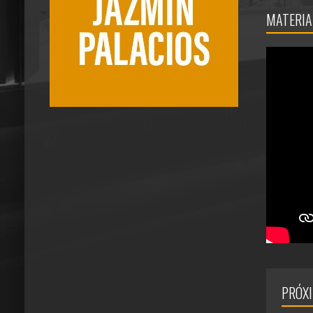
MATERIA
PRÓX